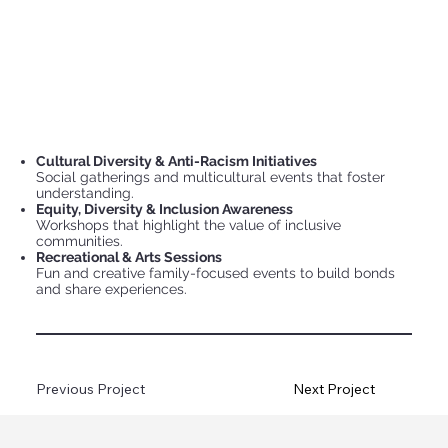
Cultural Diversity & Anti-Racism Initiatives
Social gatherings and multicultural events that foster
understanding.
Equity, Diversity & Inclusion Awareness
Workshops that highlight the value of inclusive
communities.
Recreational & Arts Sessions
Fun and creative family-focused events to build bonds
and share experiences.
Previous Project
Next Project