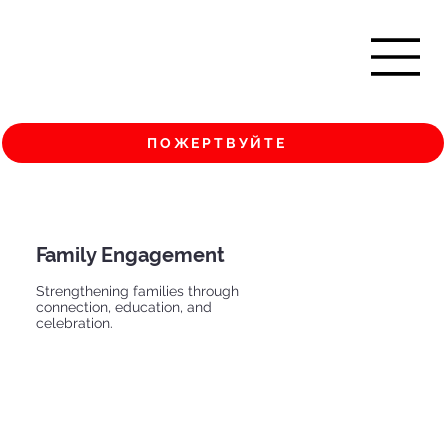
ПОЖЕРТВУЙТЕ
Family Engagement
Strengthening families through
connection, education, and
celebration.